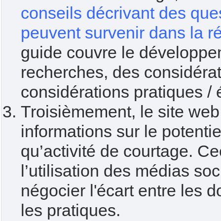
conseils décrivant des que
peuvent survenir dans la ré
guide couvre le développe
recherches, des considérat
considérations pratiques / 
Troisièmement, le site web
informations sur le potenti
qu’activité de courtage. Ce
l’utilisation des médias soc
négocier l'écart entre les 
les pratiques.