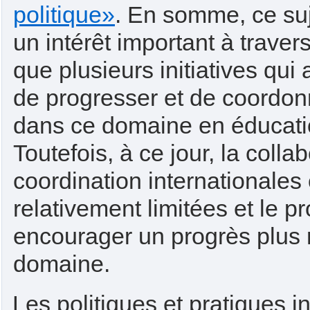
politique»
. En somme, ce su
un intérêt important à traver
que plusieurs initiatives qui
de progresser et de coordon
dans ce domaine en éducati
Toutefois, à ce jour, la collab
coordination internationales 
relativement limitées et le pr
encourager un progrès plus 
domaine.
Les politiques et pratiques 