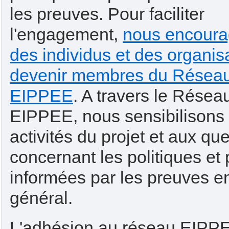
les preuves. Pour faciliter
l'engagement,
nous encour
des individus et des organis
devenir membres du Résea
EIPPEE
. A travers le Résea
EIPPEE, nous sensibilisons
activités du projet et aux qu
concernant les politiques et 
informées par les preuves e
général.
L'adhésion au réseau EIPPE