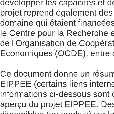
développer les capacités et de
projet reprend également des 
domaine qui étaient financée
le Centre pour la Recherche et 
de l'Organisation de Coopéra
Economiques (OCDE), entre a
Ce document donne un résumé 
EIPPEE (certains liens interne
informations ci-dessous sont 
aperçu du projet EIPPEE. Des 