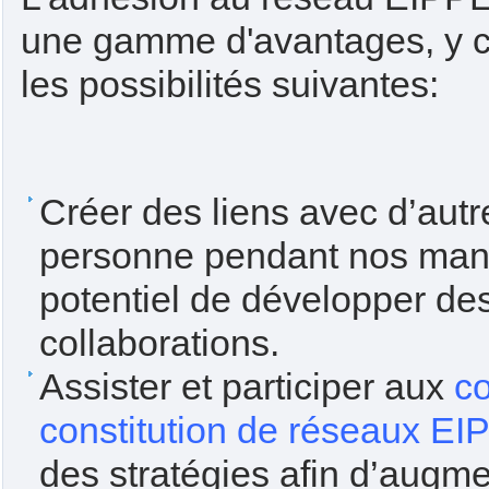
une gamme d'avantages, y 
les possibilités suivantes:
Créer des liens avec d’au
personne pendant nos manif
potentiel de développer des
collaborations.
Assister et participer aux
c
constitution de réseaux E
des stratégies afin d’augmen