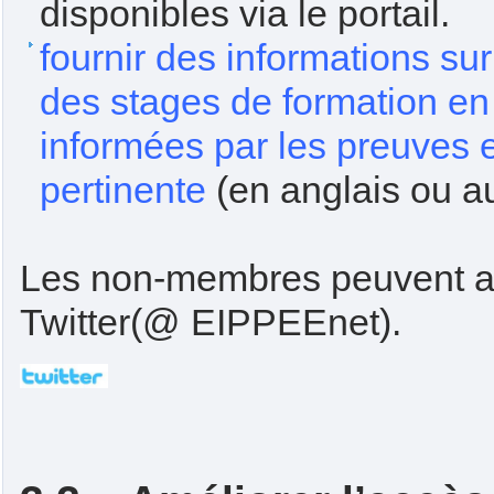
disponibles via le portail.
fournir des informations sur
des stages de formation en 
informées par les preuves et 
pertinente
(en anglais ou au
Les non-membres peuvent aus
Twitter(@ EIPPEEnet).