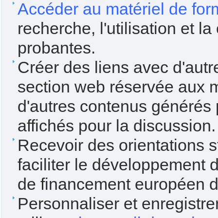
Accéder au matériel de for
recherche, l'utilisation et
probantes.
Créer des liens avec d'aut
section web réservée aux 
d'autres contenus générés
affichés pour la discussion.
Recevoir des orientations s
faciliter le développement
de financement européen d
Personnaliser et enregistr