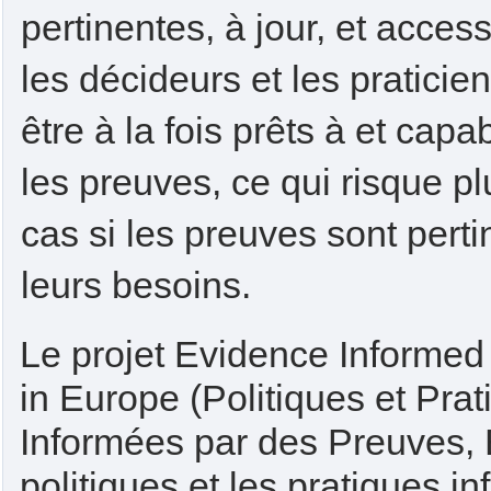
pertinentes, à jour, et access
les décideurs et les praticie
être à la fois prêts à et capab
les preuves, ce qui risque pl
cas si les preuves sont pert
leurs besoins.
Le projet Evidence Informed 
in Europe (Politiques et Pr
Informées par des Preuves, 
politiques et les pratiques i