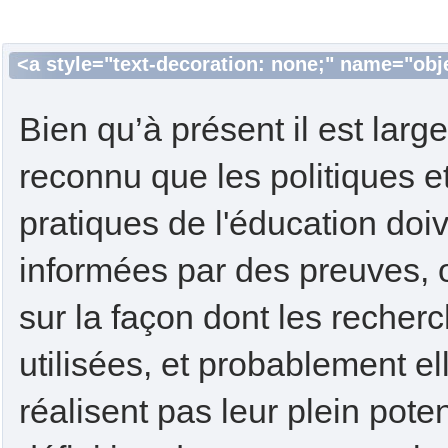
<a style="text-decoration: none;" name="obje
Bien qu’à présent il est lar
reconnu que les politiques et
pratiques de l'éducation doiv
informées par des preuves, 
sur la façon dont les recher
utilisées, et probablement el
réalisent pas leur plein poten