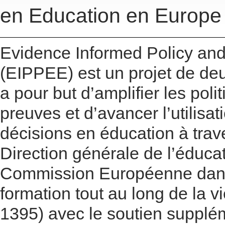
en Education en Europe
Evidence Informed Policy and
(EIPPEE) est un projet de de
a pour but d’amplifier les pol
preuves et d’avancer l’utilisa
décisions en éducation à traver
Direction générale de l’éducat
Commission Européenne dans l
formation tout au long de la 
1395) avec le soutien suppléme