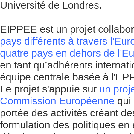
Université de Londres.
EIPPEE est un projet collabor
pays différents à travers l'Eu
quatre pays en dehors de l'E
en tant qu’adhérents internat
équipe centrale basée à l'EPPI
Le projet s'appuie sur
un proje
Commission Européenne
qui 
portée des activités créant des
formulation des politiques en