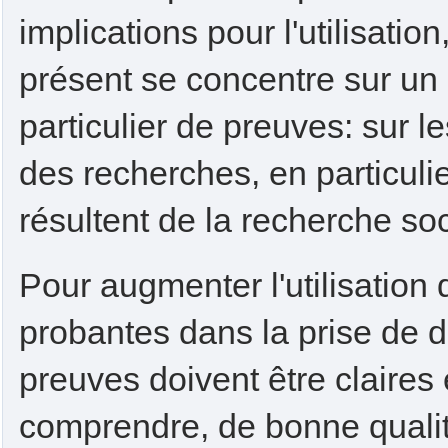
implications pour l'utilisation,
présent se concentre sur un
particulier de preuves: sur 
des recherches, en particulie
résultent de la recherche soc
Pour augmenter l'utilisatio
probantes dans la prise de d
preuves doivent être claires e
comprendre, de bonne qualit