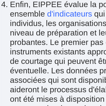
Enfin, EIPPEE évalue la po
ensemble
d'indicateurs
qui
individus, les organisation
niveau de préparation et le
probantes. Le premier pas ét
instruments existants appro
de courtage qui peuvent êt
éventuelle. Les données pr
associées qui sont disponib
aideront le processus d'éla
ont été mises à dispositio