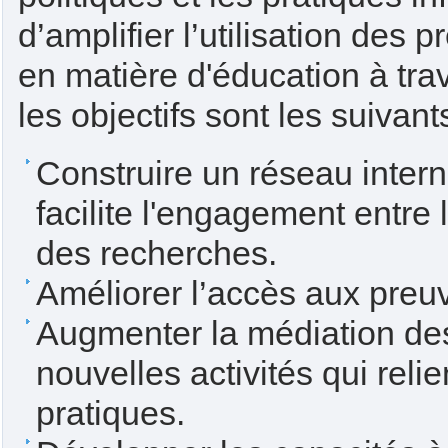
d’amplifier l’utilisation des
en matière d'éducation à tra
les objectifs sont les suivant
Construire un réseau interna
facilite l'engagement entre 
des recherches.
Améliorer l’accès aux preu
Augmenter la médiation des
nouvelles activités qui relie
pratiques.