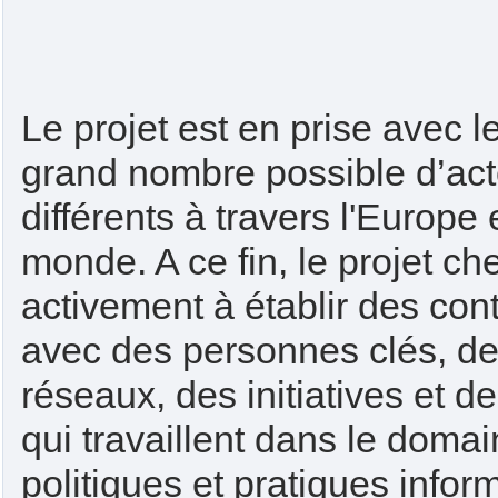
Le projet est en prise avec l
grand nombre possible d’ac
différents à travers l'Europe e
monde. A ce fin, le projet ch
activement à établir des con
avec des personnes clés, de
réseaux, des initiatives et de
qui travaillent dans le doma
politiques et pratiques infor