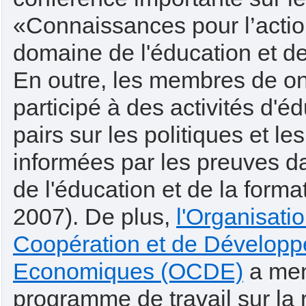
«Connaissances pour l’actio
domaine de l'éducation et de
En outre, les membres de on
participé à des activités d'é
pairs sur les politiques et le
informées par les preuves d
de l'éducation et de la forma
2007). De plus,
l'Organisati
Coopération et de Dévelop
Economiques (OCDE)
a me
programme de travail sur la 