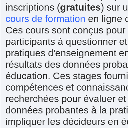
inscriptions (
gratuites
) sur 
cours de formation
en ligne 
Ces cours sont conçus pour 
participants à questionner et
pratiques d'enseignement en 
résultats des données proba
éducation. Ces stages fourn
compétences et connaissanc
recherchées pour évaluer et 
données probantes à la prat
impliquer les décideurs en é