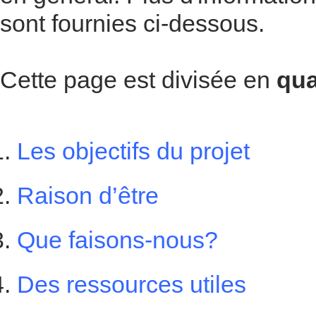
sont fournies ci-dessous.
Cette page est divisée en
qu
Les objectifs du projet
Raison d’être
Que faisons-nous?
Des ressources utiles