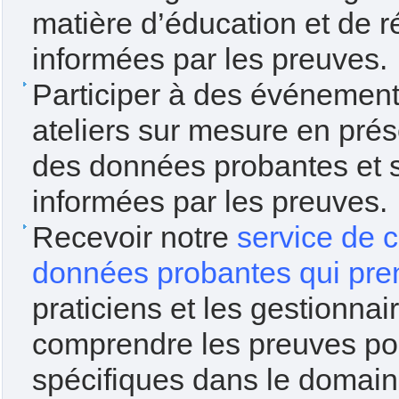
matière d’éducation et de ré
informées par les preuves.
Participer à des événemen
ateliers sur mesure en prése
des données probantes et su
informées par les preuves.
Recevoir notre
service de c
données probantes qui pre
praticiens et les gestionnaire
comprendre les preuves po
spécifiques dans le domain