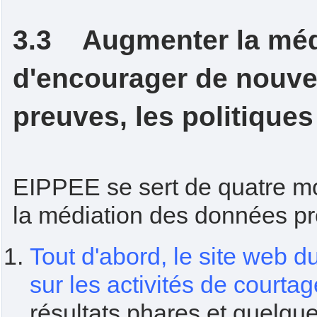
3.3 Augmenter la médi
d'encourager de nouvell
preuves, les politiques
EIPPEE se sert de quatre m
la médiation des données pr
Tout d'abord, le site web d
sur les activités de courtag
résultats phares et quelqu