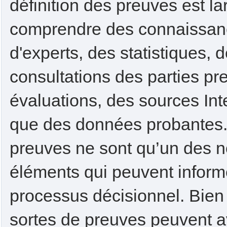
définition des preuves est la
comprendre des connaissan
d'experts, des statistiques, 
consultations des parties pr
évaluations, des sources Inte
que des données probantes.
preuves ne sont qu’un des 
éléments qui peuvent inform
processus décisionnel. Bien
sortes de preuves peuvent a