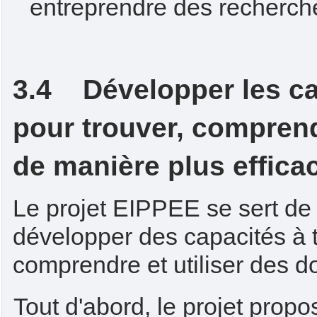
entreprendre des recherch
3.4 Développer les cap
pour trouver, comprend
de manière plus effica
Le projet EIPPEE se sert de 
développer des capacités à t
comprendre et utiliser des 
Tout d'abord, le projet prop